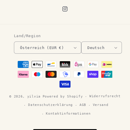
Instagram
Land/Region
Österreich (EUR €)
Deutsch
Zahlungsmethoden
Widerrufsrecht
© 2026,
yilvia
Powered by Shopify
Datenschutzerklärung
AGB
Versand
Kontaktinformationen