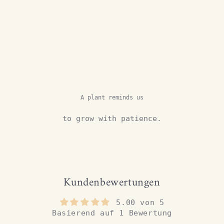
A plant reminds us
to grow with patience.
Kundenbewertungen
5.00 von 5
Basierend auf 1 Bewertung