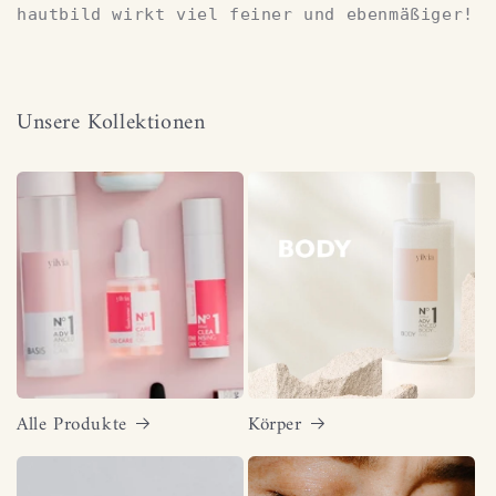
hautbild wirkt viel feiner und ebenmäßiger!
Unsere Kollektionen
Alle Produkte
Körper