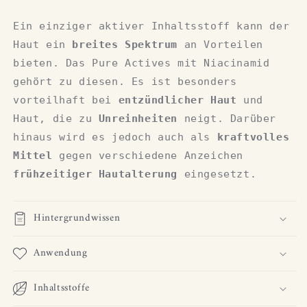
Ein einziger aktiver Inhaltsstoff kann der
Haut ein
breites Spektrum
an Vorteilen
bieten. Das Pure Actives mit Niacinamid
gehört zu diesen. Es ist besonders
vorteilhaft bei
entzündlicher Haut
und
Haut, die zu
Unreinheiten
neigt. Darüber
hinaus wird es jedoch auch als
kraftvolles
Mittel
gegen verschiedene Anzeichen
frühzeitiger Hautalterung
eingesetzt.
Hintergrundwissen
Anwendung
Inhaltsstoffe