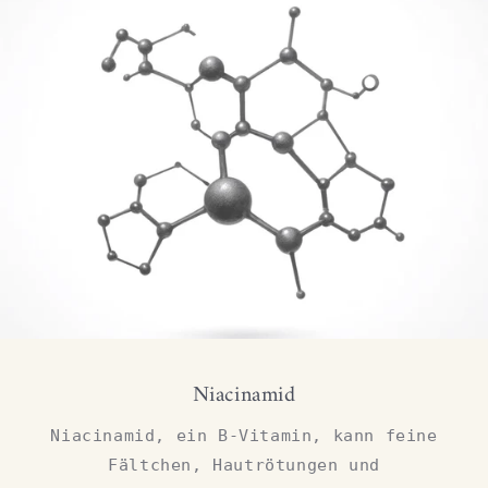
Niacinamid
Niacinamid, ein B-Vitamin, kann feine
Fältchen, Hautrötungen und