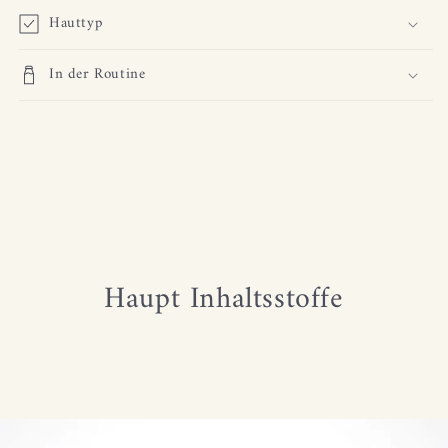
Hauttyp
In der Routine
Haupt Inhaltsstoffe