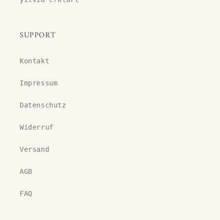
SUPPORT
Kontakt
Impressum
Datenschutz
Widerruf
Versand
AGB
FAQ