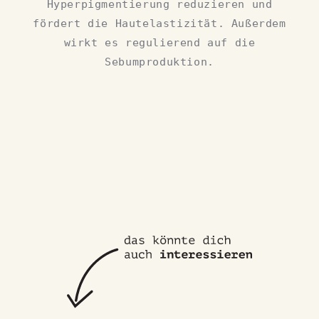
Hyperpigmentierung reduzieren und
fördert die Hautelastizität. Außerdem
wirkt es regulierend auf die
Sebumproduktion.